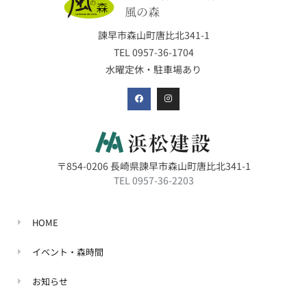
風の森
諫早市森山町唐比北341-1
TEL 0957-36-1704
水曜定休・駐車場あり
〒854-0206 長崎県諫早市森山町唐比北341-1
TEL
0957-36-2203
HOME
イベント・森時間
お知らせ