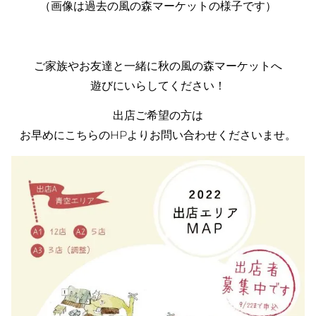
（画像は過去の風の森マーケットの様子です）
ご家族やお友達と一緒に秋の風の森マーケットへ
遊びにいらしてください！
出店ご希望の方は
お早めにこちらのHPよりお問い合わせくださいませ。