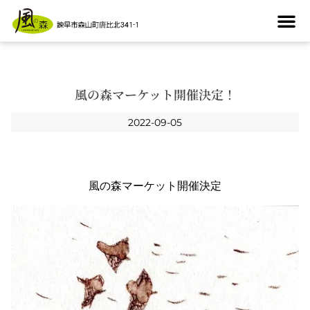
風の森マーケット開催決定！
2022-09-05
風の森マーケット開催決定