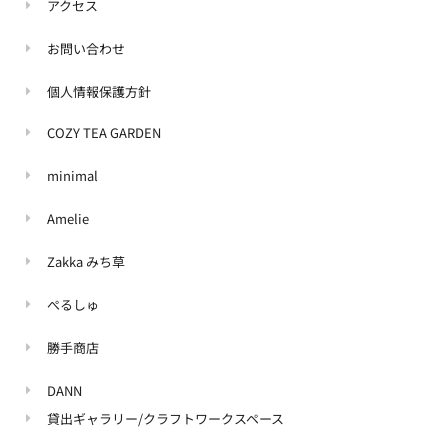
アクセス
お問い合わせ
個人情報保護方針
COZY TEA GARDEN
minimal
Amelie
Zakka みち草
ぺるしゅ
勝手商店
DANN
貸出ギャラリー/クラフトワークスペース