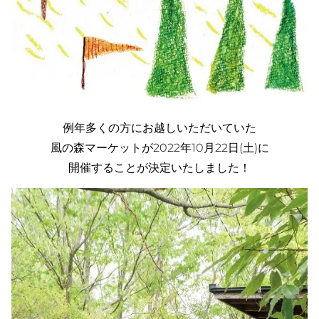
例年多くの方にお越しいただいていた
風の森マーケットが2022年10月22日(土)に
開催することが決定いたしました！