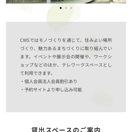
CWSではモノづくりを通じて、住みよい場所
づくり、魅力あるまちづくりに取り組んでい
ます。イベントや展示会の開催や、ワークシ
ョップなどのほか、テレワークスペースとし
て利用できます。
・個人会員法人会員割引あり
・予約サイトより申し込み可能
貸出スペースのご案内