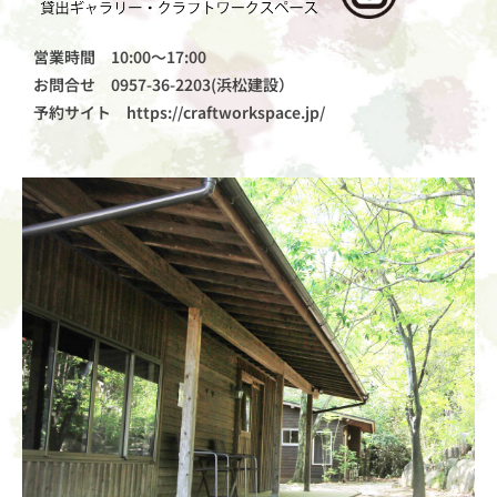
営業時間 10:00～17:00
お問合せ
0957-36-2203
(浜松建設）
予約サイト
https://craftworkspace.jp/