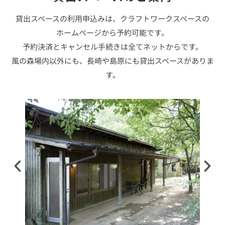
貸出スペースの利用申込みは、クラフトワークスペースの
ホームページから予約可能です。
予約決済とキャンセル手続きは全てネットからです。
風の森場内以外にも、長崎や島原にも貸出スペースがありま
す。