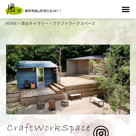
HOME
>
貸出ギャラリー・クラフトワークスペース