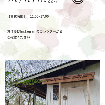
【営業時間】 11:00~17:00
お休みはInstagramのカレンダーから
ご確認ください