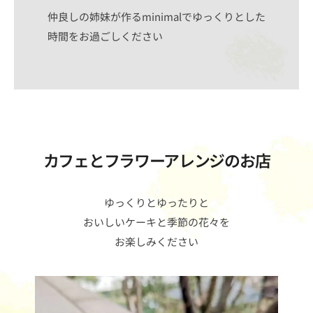
仲良しの姉妹が作るminimalでゆっくりとした
時間をお過ごしください
カフェとフラワーアレンジのお店
ゆっくりとゆったりと
おいしいケーキと季節の花々を
お楽しみください