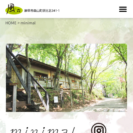
HOME
>
minimal