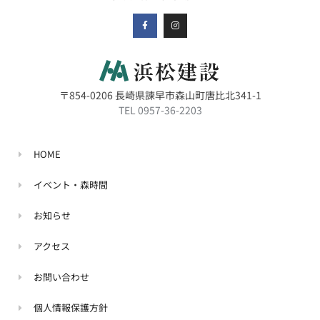
〒854-0206 長崎県諫早市森山町唐比北341-1
TEL
0957-36-2203
HOME
イベント・森時間
お知らせ
アクセス
お問い合わせ
個人情報保護方針