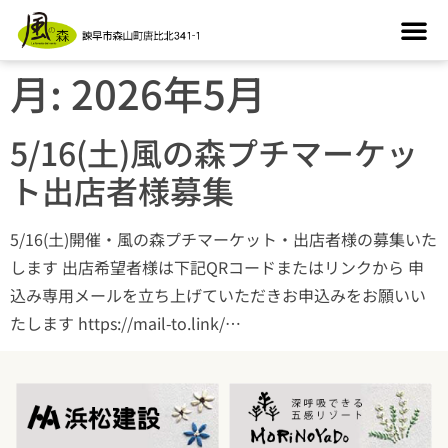
月:
2026年5月
5/16(土)風の森プチマーケッ
ト出店者様募集
5/16(土)開催・風の森プチマーケット・出店者様の募集いた
します 出店希望者様は下記QRコードまたはリンクから 申
込み専用メールを立ち上げていただきお申込みをお願いい
たします https://mail-to.link/…