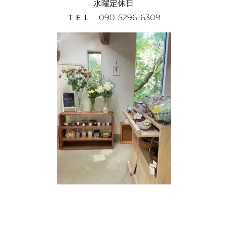
水曜定休日
ＴＥＬ 090-5296-6309