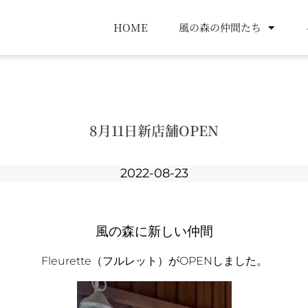
HOME
風の森の仲間たち
8月11日新店舗OPEN
2022-08-23
風の森に新しい仲間
Fleurette（フルレット）がOPENしました。