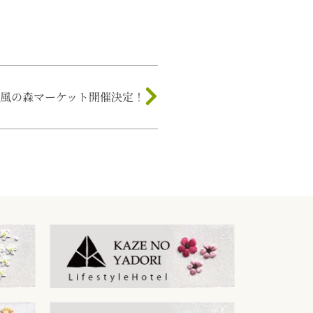
風の森マーケット開催決定！