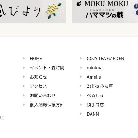
HOME
COZY TEA GARDEN
イベント・森時間
minimal
お知らせ
Amelie
アクセス
Zakka みち草
お問い合わせ
ぺるしゅ
個人情報保護方針
勝手商店
DANN
-1