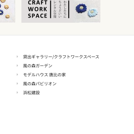
貸出ギャラリー/クラフトワークスペース
風の森ガーデン
モデルハウス 唐比の家
風の森パビリオン
浜松建設