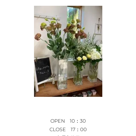
OPEN 10：30
CLOSE 17：00