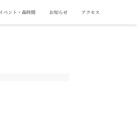
イベント・森時間
お知らせ
アクセス