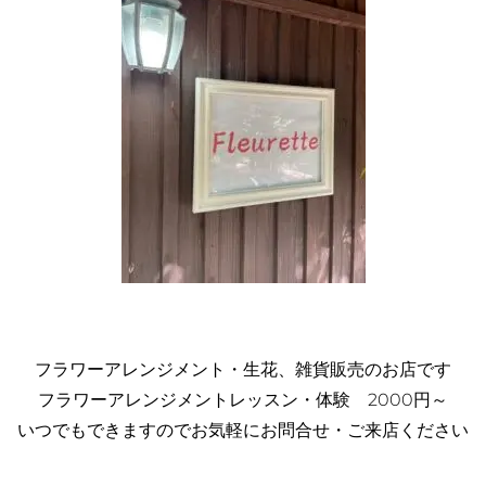
フラワーアレンジメント・生花、雑貨販売のお店です
フラワーアレンジメントレッスン・体験 2000円～
いつでもできますのでお気軽にお問合せ・ご来店ください