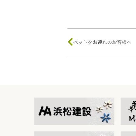
ペットをお連れのお客様へ